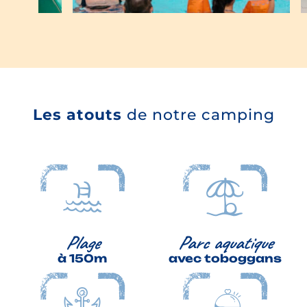
Les atouts
de notre camping
Plage
Parc aquatique
à 150m
avec toboggans