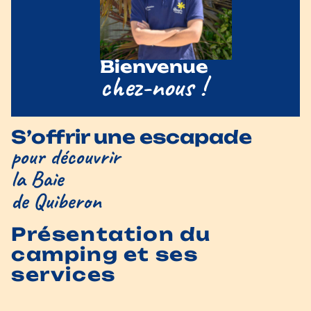
Bienvenue
chez-nous !
S’offrir une escapade
pour découvrir
la Baie
de Quiberon
Présentation du
camping et ses
services