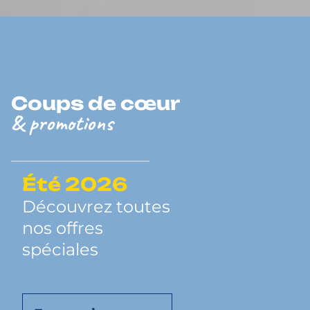
Coups de cœur
& promotions
Été 2026
Découvrez toutes
nos offres
spéciales