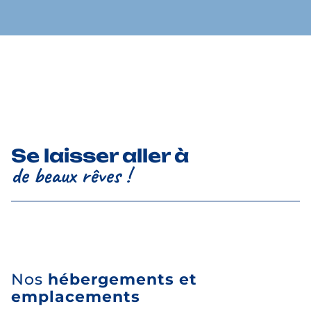
Se laisser aller à
de beaux rêves !
Nos
hébergements et
emplacements