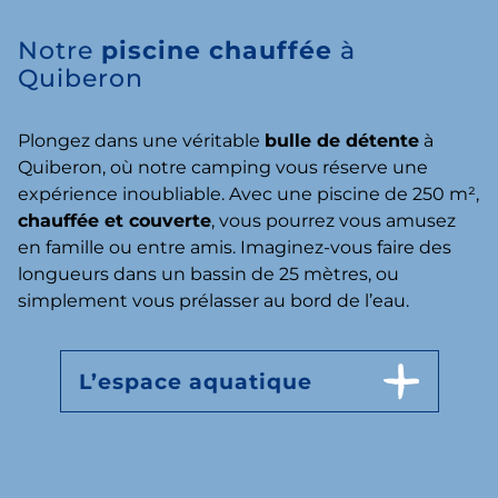
Notre
piscine chauffée
à
Quiberon
Plongez dans une véritable
bulle de détente
à
Quiberon, où notre camping vous réserve une
expérience inoubliable. Avec une piscine de 250 m²,
chauffée et couverte
, vous pourrez vous amusez
en famille ou entre amis. Imaginez-vous faire des
longueurs dans un bassin de 25 mètres, ou
simplement vous prélasser au bord de l’eau.
L’espace aquatique