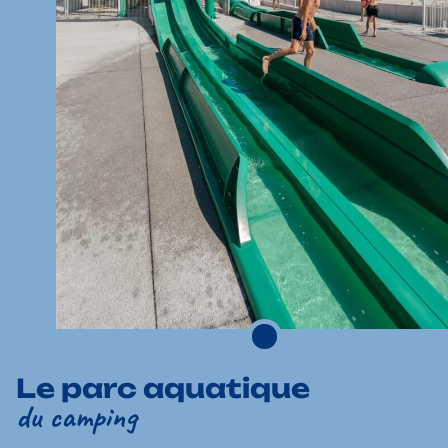
Le parc aquatique
du camping