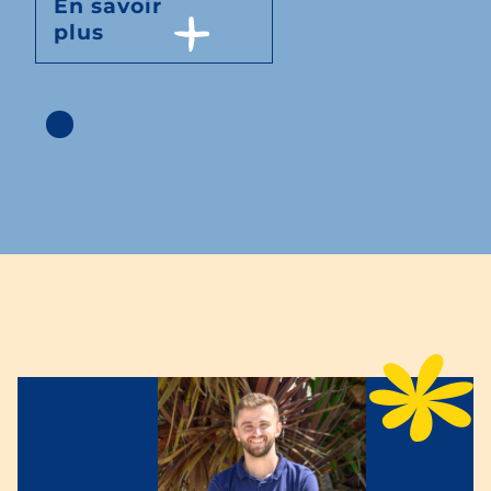
En savoir
plus