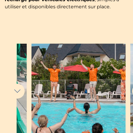
utiliser et disponibles directement sur place.