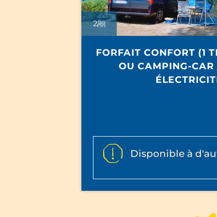
2
FORFAIT CONFORT (1 
OU CAMPING-CAR /
ÉLECTRICIT
Disponible à d'au