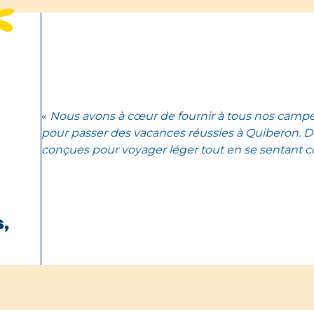
«
Nous avons à cœur de fournir à tous nos campeu
pour passer des vacances réussies à Quiberon. D
conçues pour voyager léger tout en se sentant c
,