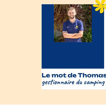
Le mot de Thomas
gestionnaire du camping