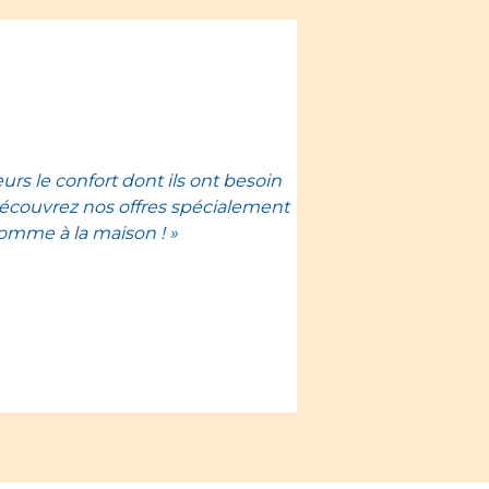
rs le confort dont ils ont besoin
écouvrez nos offres spécialement
omme à la maison ! »