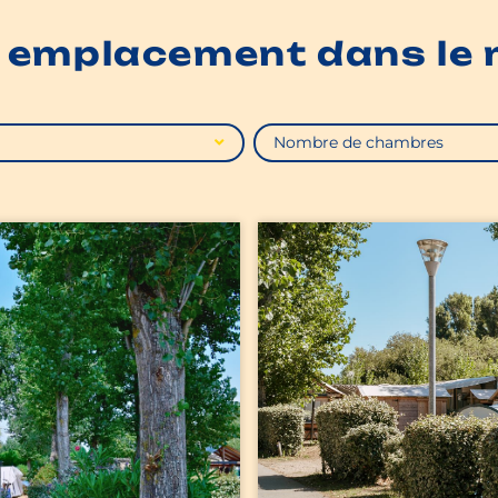
 emplacement dans le
Nombre de chambres